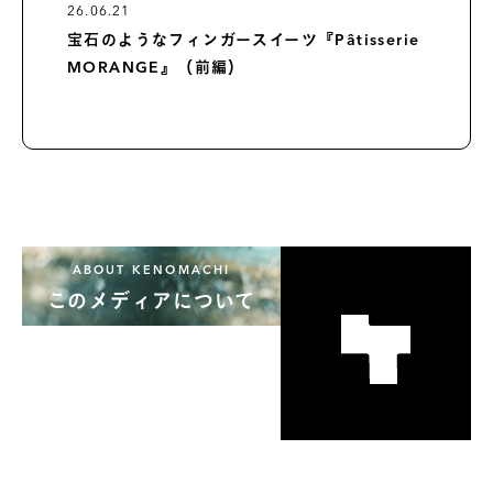
26.06.21
宝石のようなフィンガースイーツ『Pâtisserie
MORANGE』（前編）
ABOUT KENOMACHI
このメディアについて