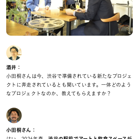
酒井：
小田桐さんは今、渋谷で準備されている新たなプロジェ
クトに奔走されているとも聞いています。一体どのよう
なプロジェクトなのか、教えてもらえますか？
小田桐さん：