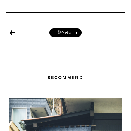
一覧へ戻る
RECOMMEND