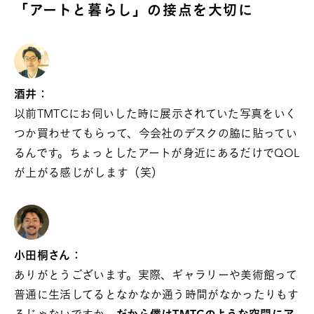
「アートと暮らし」の接点を大切に
酒井：
以前TMTCにお伺いした時に展示されていた写真をいく
つか買わせてもらって、今会社のデスクの脇に貼ってい
るんです。ちょっとしたアートが身近にあるだけでQOL
が上がる感じがします（笑）
小田桐さん：
ありがとうございます。実際、ギャラリーや美術館って
普通に生活してるとなかなか通う時間がなかったりもす