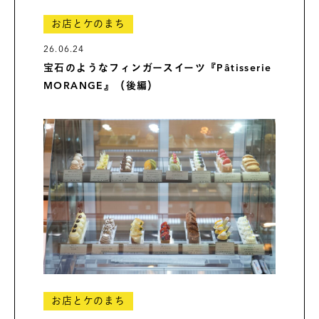
お店とケのまち
26.06.24
宝石のようなフィンガースイーツ『Pâtisserie
MORANGE』（後編）
お店とケのまち