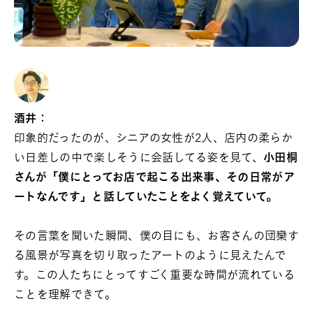
酒井：
印象的だったのが、シニアの女性が2人、店内の柔らか
い日差しの中で楽しそうに会話してる姿を見て、
小田桐
さんが「僕にとってお店で起こる出来事、その日常がア
ートなんです」と話していたことをよく覚えていて。
その言葉を聞いた瞬間、僕の目にも、お客さんの団欒す
る風景が写真を切り取ったアートのように見えたんで
す。この人たちにとってすごく重要な時間が流れている
ことを理解できて。