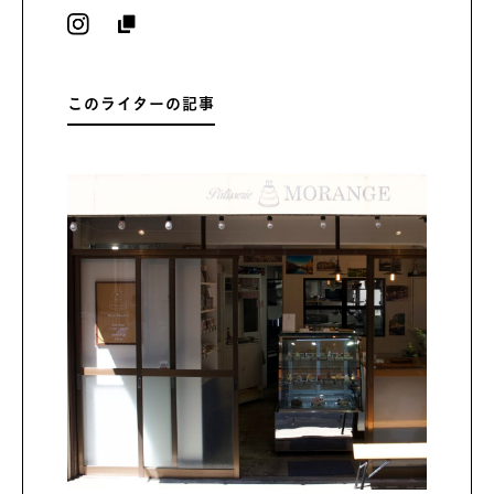
このライターの記事