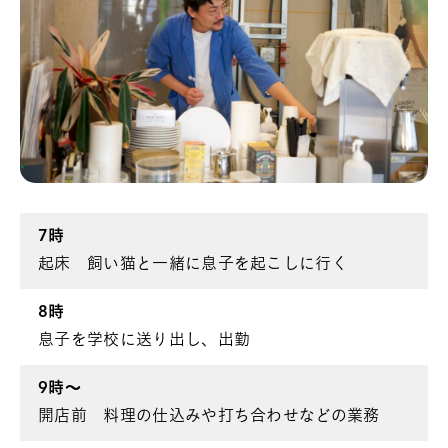
7時
起床 飼い猫と一緒に息子を起こしに行く
8時
息子を学校に送り出し、出勤
9時〜
開店前 料理の仕込みや打ち合わせなどの業務