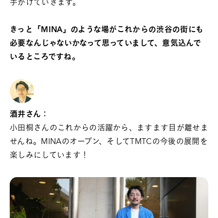
手がけていきます。
きっと「MINA」のような場がこれからの渋谷の街にも
必要なんじゃないかなって思っていまして、意気込んで
いるところですね。
酒井さん：
小田桐さんのこれからの活躍から、ますます目が離せま
せんね。MINAのオープン、そしてTMTCの今後の展開を
楽しみにしています！