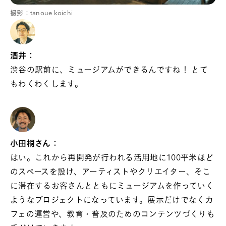
撮影：tanoue koichi
酒井：
渋谷の駅前に、ミュージアムができるんですね！ とて
もわくわくします。
小田桐さん：
はい。これから再開発が行われる活用地に100平米ほど
のスペースを設け、アーティストやクリエイター、そこ
に滞在するお客さんとともにミュージアムを作っていく
ようなプロジェクトになっています。展示だけでなくカ
フェの運営や、教育・普及のためのコンテンツづくりも