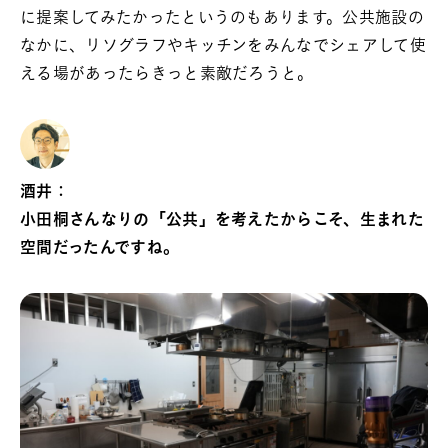
に提案してみたかったというのもあります。公共施設の
なかに、リソグラフやキッチンをみんなでシェアして使
える場があったらきっと素敵だろうと。
酒井：
小田桐さんなりの「公共」を考えたからこそ、生まれた
空間だったんですね。