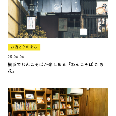
お店とケのまち
25.06.06
横浜でわんこそばが楽しめる『わんこそば たち
花』