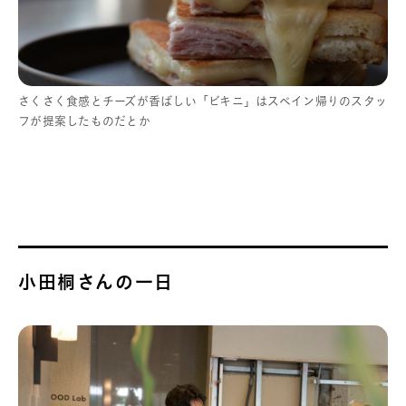
さくさく食感とチーズが香ばしい「ビキニ」はスペイン帰りのスタッ
フが提案したものだとか
小田桐さんの一日