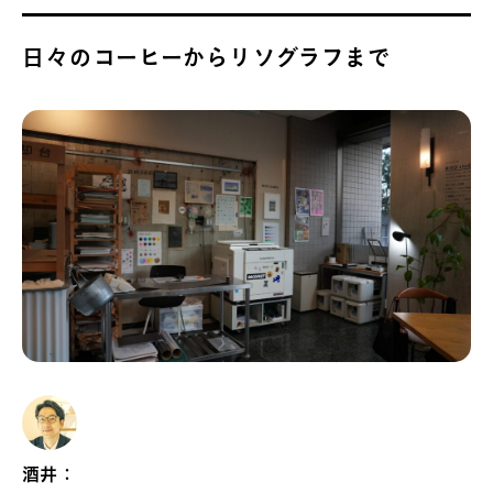
日々のコーヒーからリソグラフまで
酒井：