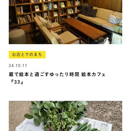
お店とケのまち
24.10.11
蔵で絵本と過ごすゆったり時間 絵本カフェ
『33』