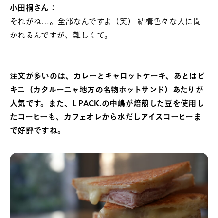
小田桐さん：
それがね…。全部なんですよ（笑） 結構色々な人に聞
かれるんですが、難しくて。
注文が多いのは、カレーとキャロットケーキ、あとはビ
キニ（カタルーニャ地方の名物ホットサンド）あたりが
人気です。また、L PACK.の中嶋が焙煎した豆を使用し
たコーヒーも、カフェオレから水だしアイスコーヒーま
で好評ですね。