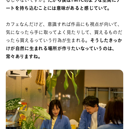
るじゃないですか。
だから僕はTMTCのような空間にア
ートを持ち込むことには意味があると感じていて。
カフェなんだけど、意識すれば作品にも視点が向いて、
気になったら手に取ってよく見たりして、買えるものだ
ったら買えるっていう行為が生まれる。
そうしたきっか
けが自然に生まれる場所が作りたいなっていうのは、
常々ありますね。