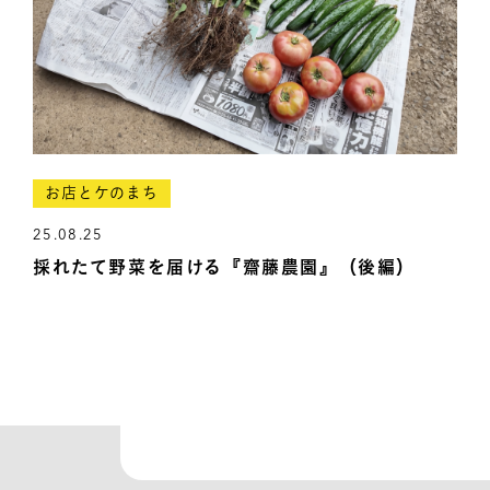
お店とケのまち
25.08.25
採れたて野菜を届ける『齋藤農園』（後編）