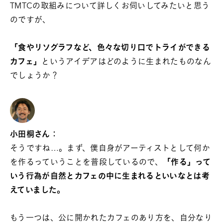
TMTCの取組みについて詳しくお伺いしてみたいと思う
のですが、
「食やリソグラフなど、色々な切り口でトライができる
カフェ」
というアイデアはどのように生まれたものなん
でしょうか？
小田桐さん：
そうですね…。まず、僕自身がアーティストとして何か
を作るっていうことを普段しているので、
「作る」って
いう行為が自然とカフェの中に生まれるといいなとは考
えていました。
もう一つは、公に開かれたカフェのあり方を、自分なり