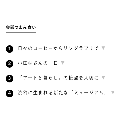
会話つまみ食い
日々のコーヒーからリソグラフまで
小田桐さんの一日
「アートと暮らし」の接点を大切に
渋谷に生まれる新たな「ミュージアム」