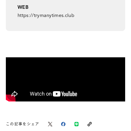
WEB
https://trymanytimes.club
この記事をシェア