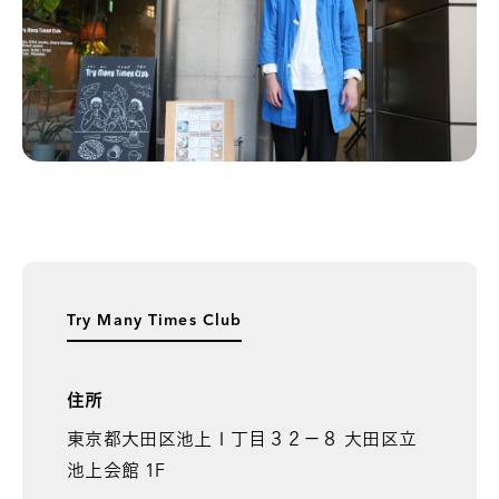
Try Many Times Club
住所
東京都大田区池上１丁目３２－８ 大田区立
池上会館 1F