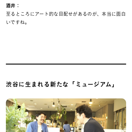
酒井：
至るところにアート的な目配せがあるのが、本当に面白
いですね。
渋谷に生まれる新たな「ミュージアム」