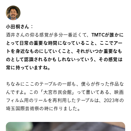
小田桐さん：
酒井さんの仰る感覚が多分一番近くて、
TMTCが誰かに
とって日常の重要な時間になっていること、ここでアー
トを身近なものにしていくこと、それがいつか重要なも
のとして認識されるかもしれないっていう、その感覚は
常に持っていますね。
ちなみにここのテーブルの一部も、僕らが作った作品な
んですよ。この「大宮市民会館」って書いてある、映画
フィルム用のリールを再利用したテーブルは、2023年の
埼玉国際芸術祭の時に作りました。