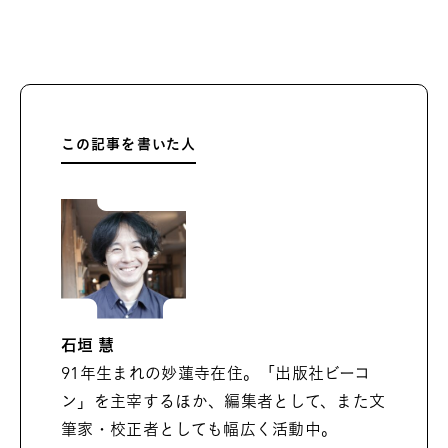
この記事を書いた人
石垣 慧
91年生まれの妙蓮寺在住。「出版社ビーコ
ン」を主宰するほか、編集者として、また文
筆家・校正者としても幅広く活動中。