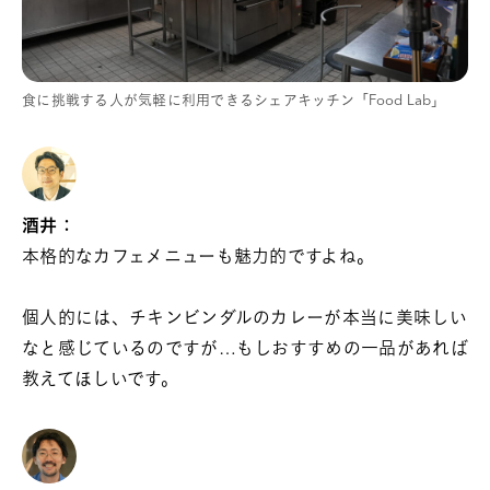
食に挑戦する人が気軽に利用できるシェアキッチン「Food Lab」
酒井：
本格的なカフェメニューも魅力的ですよね。
個人的には、チキンビンダルのカレーが本当に美味しい
なと感じているのですが…もしおすすめの一品があれば
教えてほしいです。