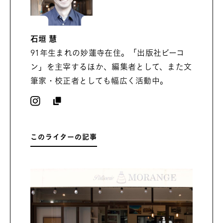
石垣 慧
91年生まれの妙蓮寺在住。「出版社ビーコ
ン」を主宰するほか、編集者として、また文
筆家・校正者としても幅広く活動中。
このライターの記事