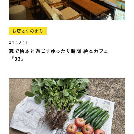
お店とケのまち
24.10.11
蔵で絵本と過ごすゆったり時間 絵本カフェ
『33』