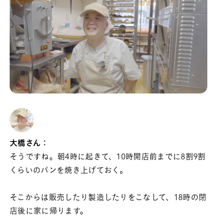
大橋さん：
そうですね。朝4時に起きて、10時開店前までに8割9割
くらいのパンを焼き上げておく。
そこからは販売したり製造したりをこなして、18時の閉
店後に家に帰ります。