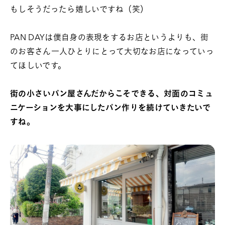
もしそうだったら嬉しいですね（笑）
PAN DAYは僕自身の表現をするお店というよりも、街
のお客さん一人ひとりにとって大切なお店になっていっ
てほしいです。
街の小さいパン屋さんだからこそできる、対面のコミュ
ニケーションを大事にしたパン作りを続けていきたいで
すね。