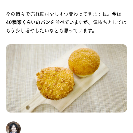
その時々で売れ筋は少しずつ変わってきますね。
今は
40種類くらいのパンを並べていますが
、気持ちとしては
もう少し増やしたいなとも思っています。