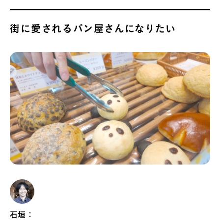
街に愛されるパン屋さんになりたい
石垣：