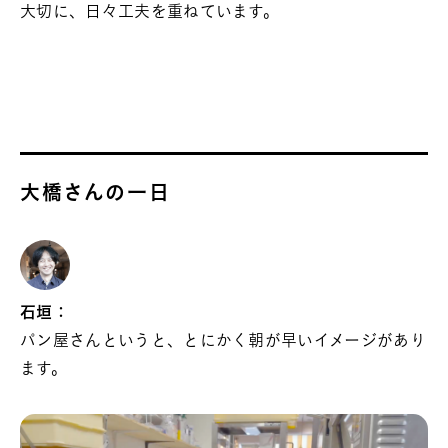
大切に、日々工夫を重ねています。
大橋さんの一日
石垣：
パン屋さんというと、とにかく朝が早いイメージがあり
ます。