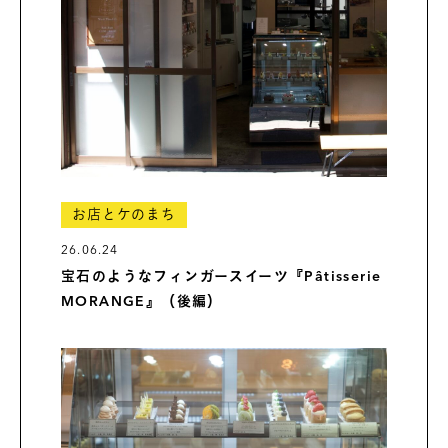
お店とケのまち
26.06.24
宝石のようなフィンガースイーツ『Pâtisserie
MORANGE』（後編）