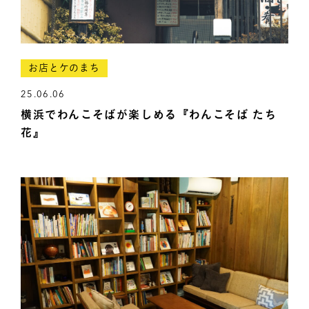
お店とケのまち
25.06.06
横浜でわんこそばが楽しめる『わんこそば たち
花』