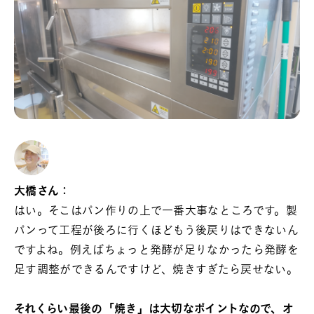
大橋さん：
はい。そこはパン作りの上で一番大事なところです。製
パンって工程が後ろに行くほどもう後戻りはできないん
ですよね。例えばちょっと発酵が足りなかったら発酵を
足す調整ができるんですけど、焼きすぎたら戻せない。
それくらい最後の「焼き」は大切なポイントなので、オ