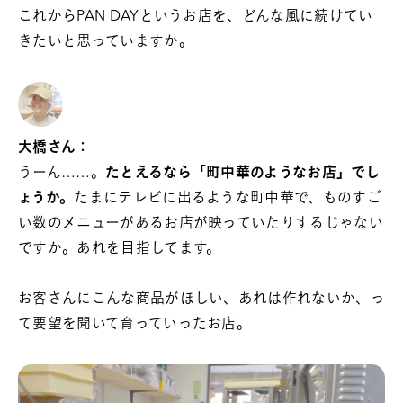
これからPAN DAYというお店を、どんな風に続けてい
きたいと思っていますか。
大橋さん：
うーん……。
たとえるなら「町中華のようなお店」でし
ょうか。
たまにテレビに出るような町中華で、ものすご
い数のメニューがあるお店が映っていたりするじゃない
ですか。あれを目指してます。
お客さんにこんな商品がほしい、あれは作れないか、っ
て要望を聞いて育っていったお店。