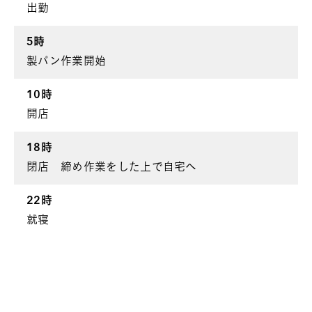
出勤
5時
製パン作業開始
10時
開店
18時
閉店 締め作業をした上で自宅へ
22時
就寝