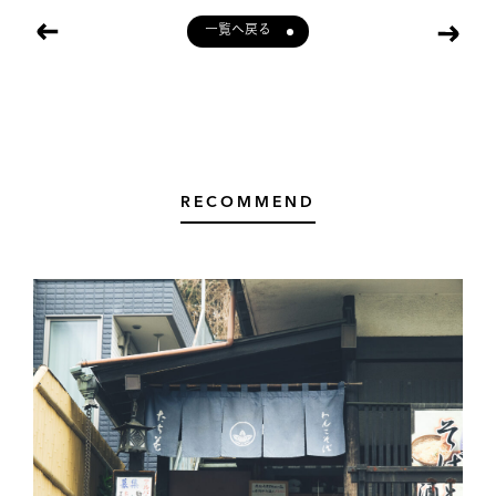
一覧へ戻る
RECOMMEND