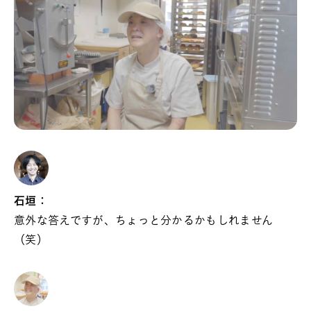
石垣：
意外な答えですが、ちょっと分かるかもしれません
（笑）