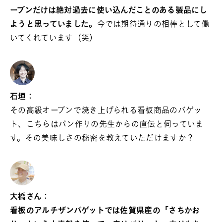
ーブンだけは絶対過去に使い込んだことのある製品にし
ようと思っていました。
今では期待通りの相棒として働
いてくれています（笑）
石垣：
その高級オーブンで焼き上げられる看板商品のバゲッ
ト、こちらはパン作りの先生からの直伝と伺っていま
す。その美味しさの秘密を教えていただけますか？
大橋さん：
看板のアルチザンバゲットでは佐賀県産の「さちかお