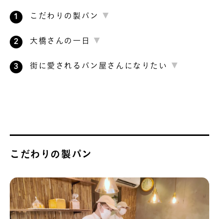
こだわりの製パン
大橋さんの一日
街に愛されるパン屋さんになりたい
こだわりの製パン