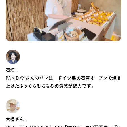
石垣：
PAN DAYさんのパンは、
ドイツ製の石窯オーブンで焼き
上げたふっくらもちもちの食感が魅力です
。
大橋さん：