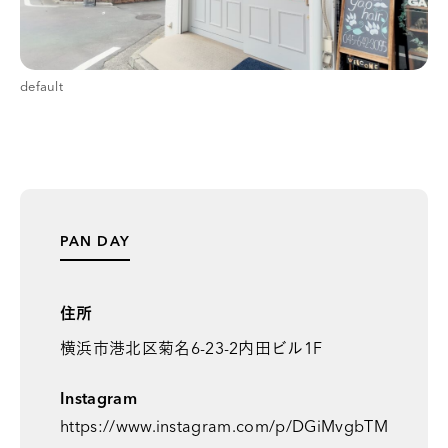
default
PAN DAY
住所
横浜市港北区菊名6-23-2内田ビル1F
Instagram
https://www.instagram.com/p/DGiMvgbTM