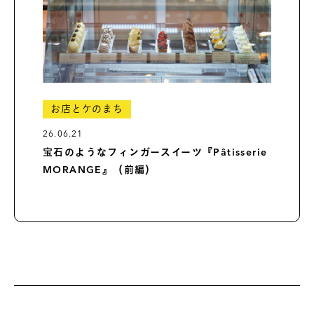
お店とケのまち
26.06.21
宝石のようなフィンガースイーツ『Pâtisserie
MORANGE』（前編）