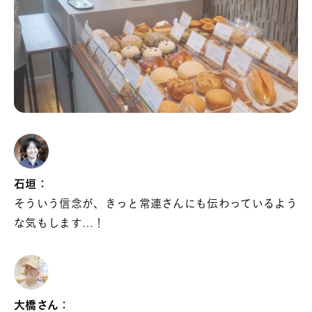
石垣：
そういう信念が、きっと常連さんにも伝わっているよう
な気もします…！
大橋さん：