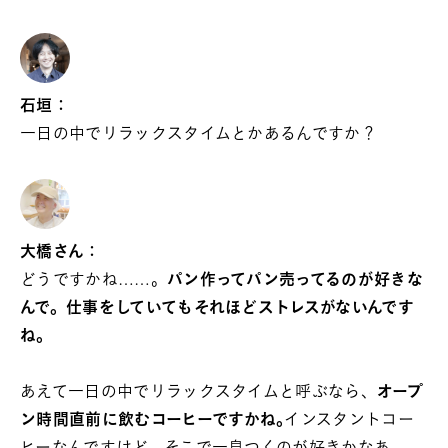
石垣：
一日の中でリラックスタイムとかあるんですか？
大橋さん：
どうですかね……。
パン作ってパン売ってるのが好きな
んで。仕事をしていてもそれほどストレスがないんです
ね。
あえて一日の中でリラックスタイムと呼ぶなら、
オープ
ン時間直前に飲むコーヒーですかね｡
インスタントコー