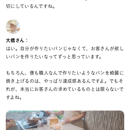
切にしているんですね。
大橋さん：
はい。自分が作りたいパンじゃなくて、お客さんが欲し
いパンを作りたいなってずっと思っています。
もちろん、僕も職人なんで作りたいようなパンを綺麗に
焼き上げるのは、やっぱり達成感あるんですよ。でもそ
れが、本当にお客さんの求めているものとは限らないで
すよね。