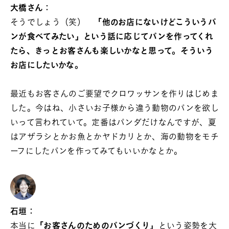
大橋さん：
そうでしょう（笑）
「他のお店にないけどこういうパ
ンが食べてみたい」という話に応じてパンを作ってくれ
たら、きっとお客さんも楽しいかなと思って。そういう
お店にしたいかな。
最近もお客さんのご要望でクロワッサンを作りはじめま
した。今はね、小さいお子様から違う動物のパンを欲し
いって言われていて。定番はパンダだけなんですが、夏
はアザラシとかお魚とかヤドカリとか、海の動物をモチ
ーフにしたパンを作ってみてもいいかなとか。
石垣：
本当に
「お客さんのためのパンづくり」
という姿勢を大