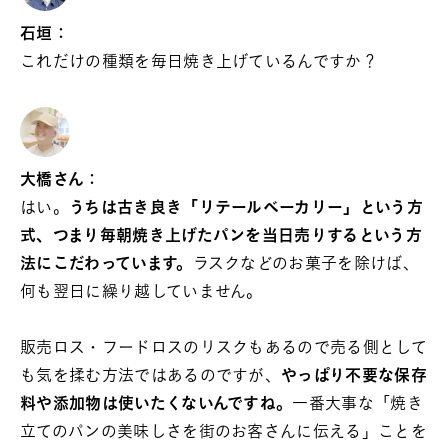
石垣：
これだけの種類を毎日焼き上げているんですか？
大橋さん：
はい。
うちは古き良き「リテールベーカリー」という方
式、つまり毎朝焼き上げたパンを当日売りするという方
法にこだわっています。
ラスクなどのお菓子を除けば、
何も翌日に繰り越していません。
販売ロス・フードロスのリスクもあるので売る側として
も気を揉む方法ではあるのですが、
やっぱり不要な保存
料や添加物は使いたくないんですね。
一番大事な「焼き
立てのパンの美味しさを街のお客さんに伝える」ことを