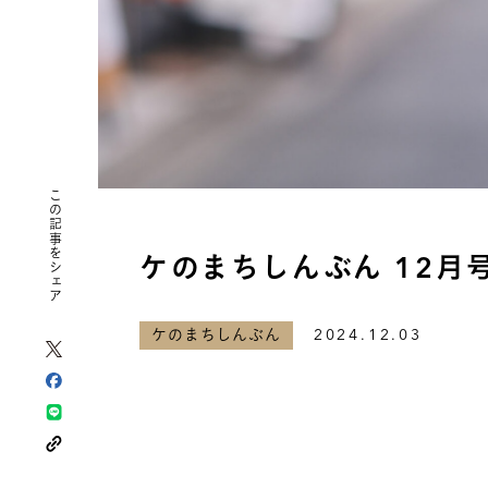
この記事をシェア
ケのまちしんぶん 12月
ケのまちしんぶん
2024.12.03