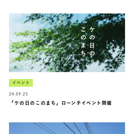
イベント
24.09.25
「ケの日のこのまち」ローンチイベント開催