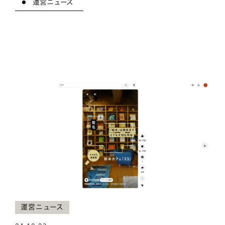
運営ニュース
運営ニュース