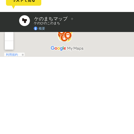
リストで見る