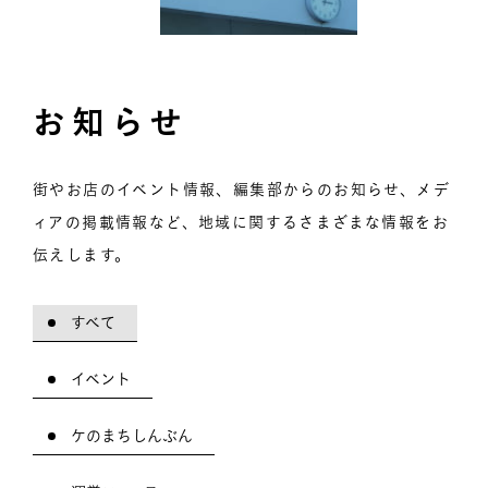
お知らせ
街やお店のイベント情報、編集部からのお知らせ、メデ
ィアの掲載情報など、地域に関するさまざまな情報をお
伝えします。
すべて
イベント
ケのまちしんぶん