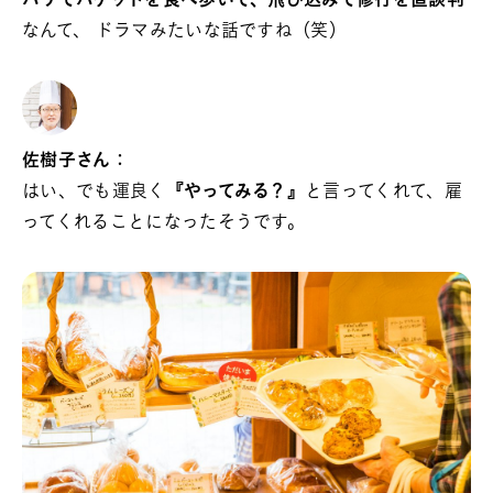
パリでバゲットを食べ歩いて、飛び込みで修行を直談判
なんて、 ドラマみたいな話ですね（笑）
佐樹子さん：
はい、でも運良く
『やってみる？』
と言ってくれて、雇
ってくれることになったそうです。