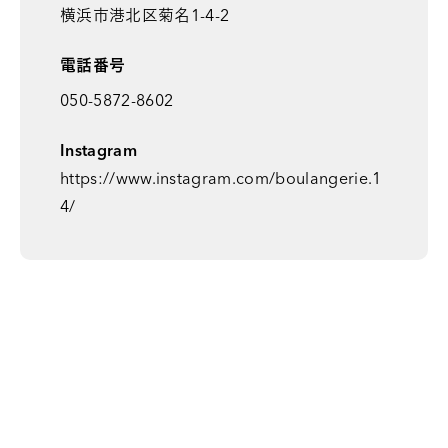
横浜市港北区菊名1-4-2
電話番号
050-5872-8602
Instagram
https://www.instagram.com/boulangerie.1
4/