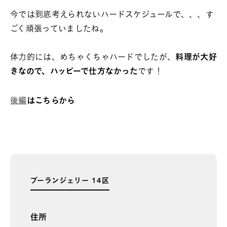
今では到底考えられないハードスケジュールで、、、す
ごく頑張っていましたね。
体力的には、めちゃくちゃハードでしたが、
料理が大好
きなので、ハッピーで仕方なかった
です！
後編
はこちらから
ブーランジェリー 14区
住所