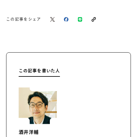
この記事をシェア
この記事を書いた人
酒井洋輔