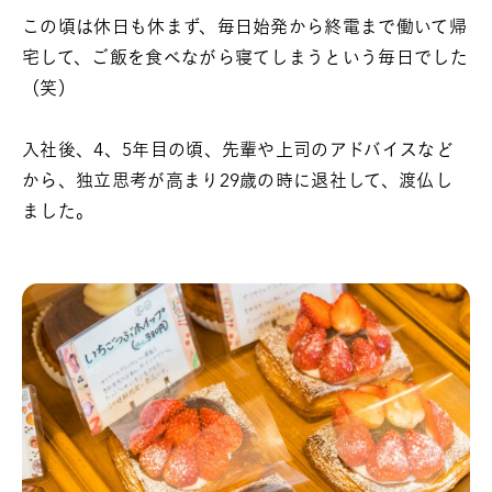
この頃は休日も休まず、毎日始発から終電まで働いて帰
宅して、ご飯を食べながら寝てしまうという毎日でした
（笑）
入社後、4、5年目の頃、先輩や上司のアドバイスなど
から、独立思考が高まり29歳の時に退社して、渡仏し
ました。