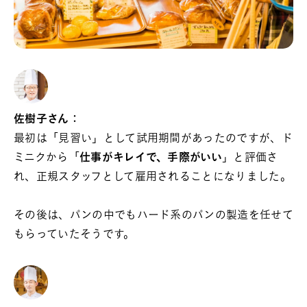
佐樹子さん：
最初は「見習い」として試用期間があったのですが、ド
ミニクから「
仕事がキレイで、手際がいい
」と評価さ
れ、正規スタッフとして雇用されることになりました。
その後は、パンの中でもハード系のパンの製造を任せて
もらっていたそうです。