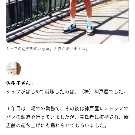
シェフの幼少期のお写真。面影がありますね。
佐樹子さん：
シェフがはじめて就職したのは、（株）神戸屋でした。
１年目は工場での勤務で、その後は神戸屋レストランで
パンの製造を行っていましたが、責任者に抜擢され、新
店舗の起ち上げにも携わらせてもらいました。