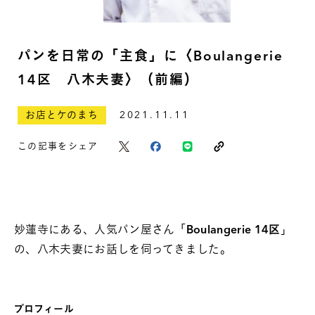
パンを日常の「主食」に〈Boulangerie
14区 八木夫妻〉（前編）
お店とケのまち
2021.11.11
この記事をシェア
妙蓮寺にある、人気パン屋さん「
Boulangerie 14区
」
の、八木夫妻にお話しを伺ってきました。
プロフィール