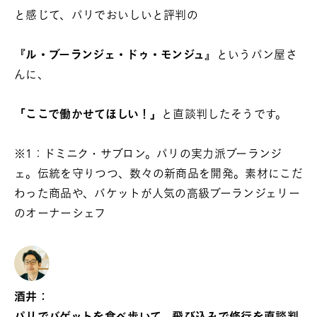
と感じて、パリでおいしいと評判の
『
ル・ブーランジェ・ドゥ・モンジュ
』というパン屋さ
んに、
「ここで働かせてほしい！」
と直談判したそうです。
※1：ドミニク・サブロン。パリの実力派ブーランジ
ェ。伝統を守りつつ、数々の新商品を開発。素材にこだ
わった商品や、バケットが人気の高級ブーランジェリー
のオーナーシェフ
酒井：