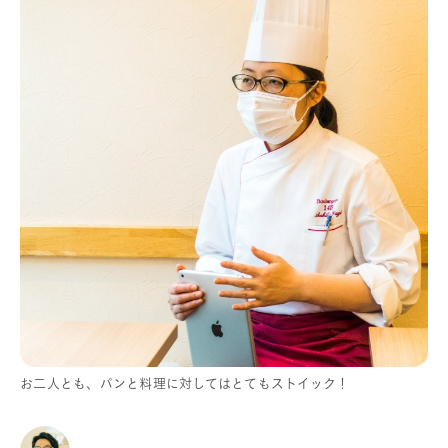
お二人とも、パンと料理に対してはとてもストイック！