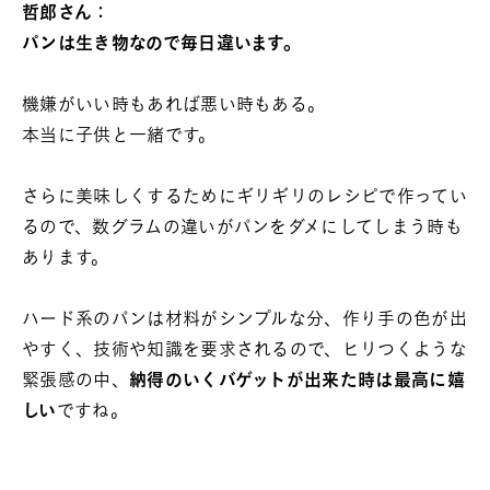
哲郎さん：
パンは生き物なので毎日違います。
機嫌がいい時もあれば悪い時もある。
本当に子供と一緒です。
さらに美味しくするためにギリギリのレシピで作ってい
るので、数グラムの違いがパンをダメにしてしまう時も
あります。
ハード系のパンは材料がシンプルな分、作り手の色が出
やすく、技術や知識を要求されるので、ヒリつくような
緊張感の中、
納得のいくバゲットが出来た時は最高に嬉
しい
ですね。