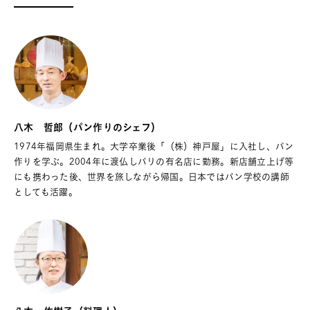
八木 哲郎（パン作りのシェフ）
1974年福岡県生まれ。大学卒業後「（株）神戸屋」に入社し、パン
作りを学ぶ。2004年に渡仏しパリの有名店に勤務。新店舗立上げ等
にも携わった後、世界を旅しながら帰国。日本ではパン学校の講師
としても活躍。