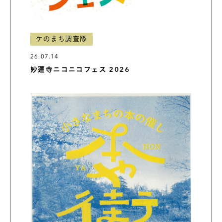
ケのまち調査隊
26.07.14
妙蓮寺ニコニコフェス 2026