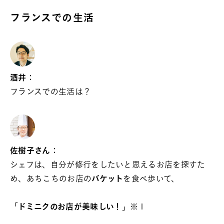
フランスでの生活
酒井：
フランスでの生活は？
佐樹子さん：
シェフは、自分が修行をしたいと思えるお店を探すた
め、あちこちのお店の
バケット
を食べ歩いて、
「
ドミニクのお店が美味しい！
」※１