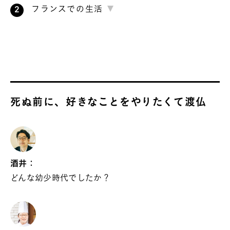
フランスでの生活
死ぬ前に、好きなことをやりたくて渡仏
酒井：
どんな幼少時代でしたか？