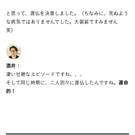
と思って、渡仏を決意しました。（ちなみに、死ぬよう
な病気ではありませんでした。大袈裟ですみません
笑）
酒井：
凄い壮絶なエピソードですね、、、
そして同じ時期に、二人別々に渡仏したんですね。
運命
的！