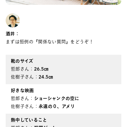
酒井：
まずは恒例の『関係ない質問』をどうぞ！
靴のサイズ
哲郎さん：
26.5㎝
佐樹子さん：
24.5㎝
好きな映画
哲郎さん：
ショーシャンクの空に
佐樹子さん：
永遠の０、アメリ
熱中していること