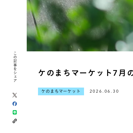
この記事をシェア
ケのまちマーケット7月
ケのまちマーケット
2026.06.30