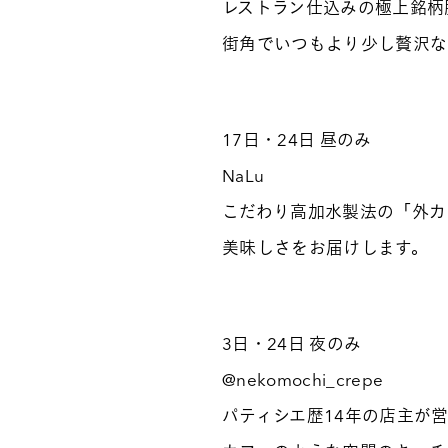
レストラン仕込みの極上銘柄豚
街角でいつもより少し贅沢な
17日・24日 昼のみ
NaLu
こだわり高加水製法の「外カ
美味しさをお届けします。
3日・24日 夜のみ
@nekomochi_crepe
パティシエ歴14年の店主が