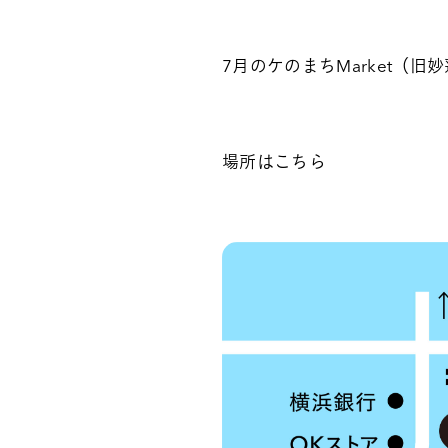
7月のケのまちMarket（旧
場所はこちら