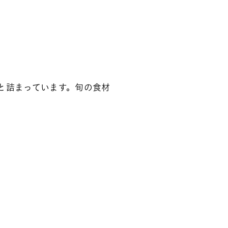
と詰まっています。旬の食材