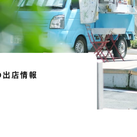
の出店情報