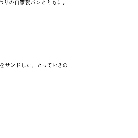
だわりの自家製パンとともに。
をサンドした、とっておきの