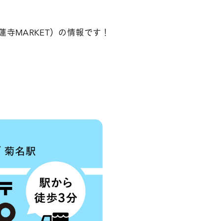
妙蓮寺MARKET）の情報です！