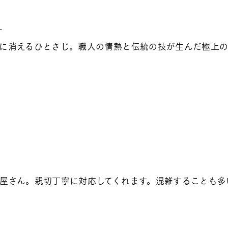
-
に消えるひとさじ。職人の情熱と伝統の技が生んだ極上の
屋さん。親切丁寧に対応してくれます。混雑することも多