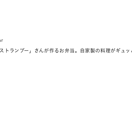
ar
ストランブー」さんが作るお弁当。自家製の料理がギュッ