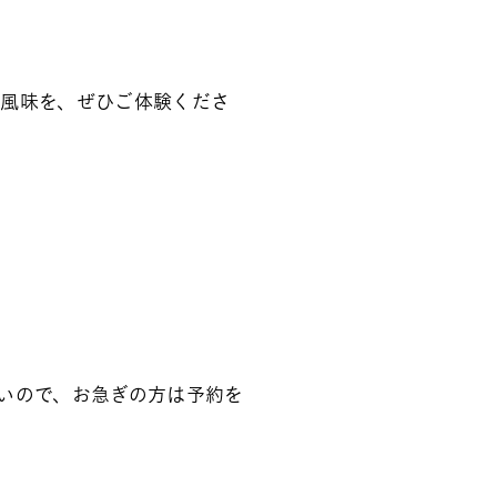
風味を、ぜひご体験くださ
いので、お急ぎの方は予約を