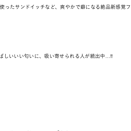
使ったサンドイッチなど、爽やかで癖になる絶品新感覚フ
ばしいいい匂いに、吸い寄せられる人が続出中…‼️