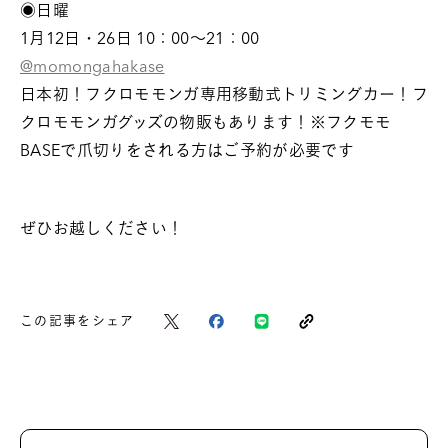
◉日曜
1月12日・26日 10：00～21：00
@momongahakase
日本初！フクロモモンガ専用移動式トリミングカー！フ
クロモモンガグッズの物販もあります！※フクモモ
BASEで爪切りをされる方はご予約が必要です
ぜひお越しください！
この記事をシェア