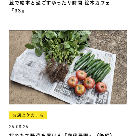
蔵で絵本と過ごすゆったり時間 絵本カフェ
『33』
お店とケのまち
25.08.25