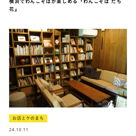
横浜でわんこそばが楽しめる『わんこそば たち
花』
お店とケのまち
24.10.11