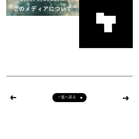
ABOUT KENOMACHI
このメディアについて
一覧へ戻る