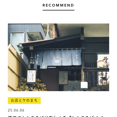
RECOMMEND
お店とケのまち
25.06.06