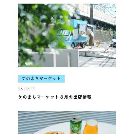
ケのまちマーケット
26.07.31
ケのまちマーケット８月の出店情報