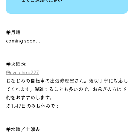
◉月曜
coming soon…
◉火曜🚲
@cyclehiro227
おなじみの自転車の出張修理屋さん。親切丁寧に対応し
てくれます。混雑することも多いので、お急ぎの方は予
約をおすすめします。
※1月7日のみお休みです
◉水曜／土曜🍝