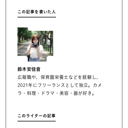
この記事を書いた人
鈴木安佳音
広報職や、保育園栄養士などを経験し、
2021年にフリーランスとして独立。カメ
ラ・料理・ドラマ・美容・器が好き。
このライターの記事