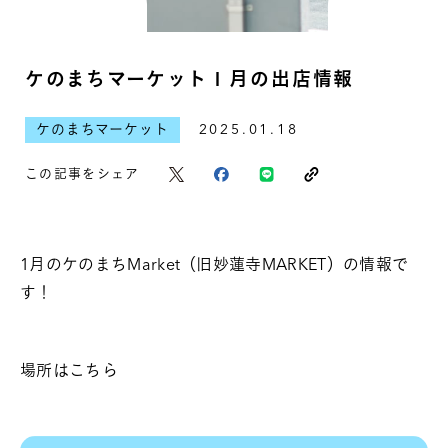
ケのまちマーケット１月の出店情報
ケのまちマーケット
2025.01.18
この記事をシェア
1月のケのまちMarket（旧妙蓮寺MARKET）の情報で
す！
場所はこちら