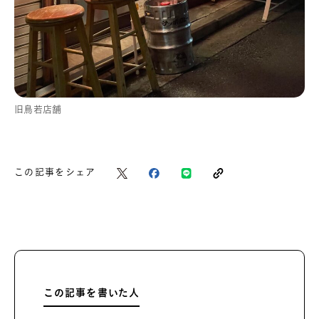
旧鳥若店舗
この記事をシェア
この記事を書いた人