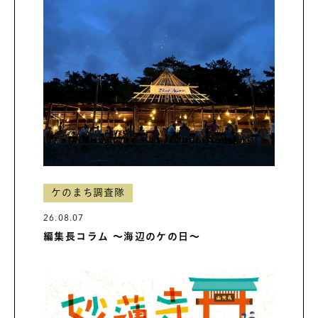
ケのまち調査隊
26.08.07
編集長コラム ～海辺のケの日～