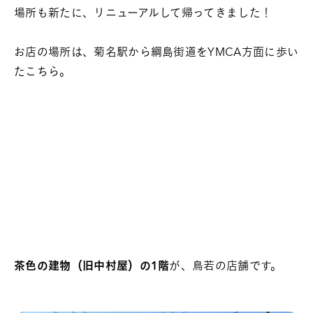
場所も新たに、リニューアルして帰ってきました！
お店の場所は、菊名駅から綱島街道をYMCA方面に歩い
たこちら。
茶色の建物（旧中村屋）の1階
が、鳥若の店舗です。