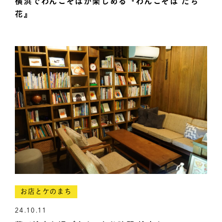
横浜でわんこそばが楽しめる『わんこそば たち
花』
お店とケのまち
24.10.11