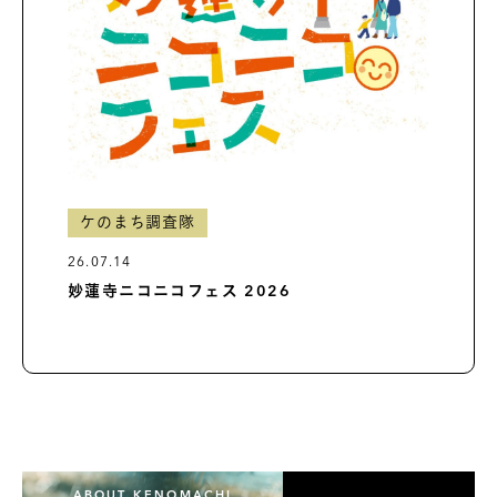
ケのまち調査隊
26.07.14
妙蓮寺ニコニコフェス 2026
ABOUT KENOMACHI