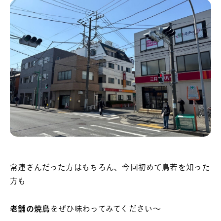
常連さんだった方はもちろん、今回初めて鳥若を知った
方も
老舗の焼鳥
をぜひ味わってみてください～