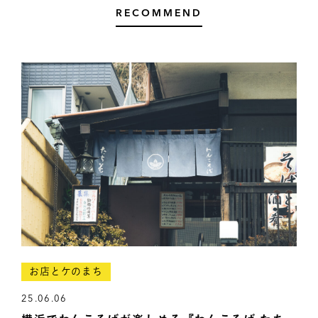
RECOMMEND
お店とケのまち
25.06.06