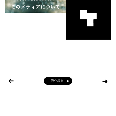
このメディアについて
一覧へ戻る